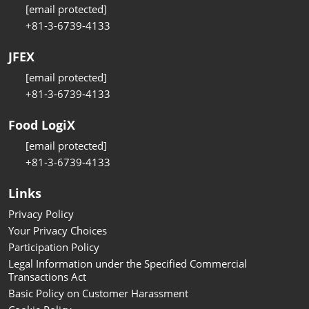
[email protected]
+81-3-6739-4133
JFEX
[email protected]
+81-3-6739-4133
Food LogiX
[email protected]
+81-3-6739-4133
Links
Privacy Policy
Your Privacy Choices
Participation Policy
Legal Information under the Specified Commercial
Transactions Act
Basic Policy on Customer Harassment