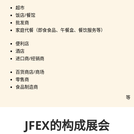
超市
饭店/餐馆
批发商
家庭代餐（即食食品、午餐盒、餐饮服务等）
便利店
酒店
进口商/经销商
百货商店/商场
零售商
食品制造商
等
JFEX的构成展会