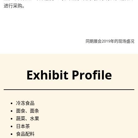
进行采购。
同期展会2019年的现场盛况
Exhibit Profile
冷冻食品
面食、面条
蔬菜、水果
日本茶
食品配料