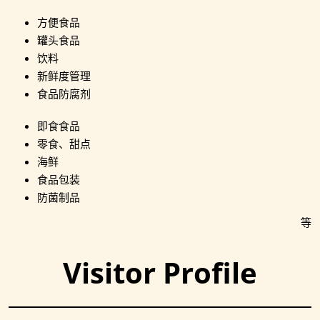
方便食品
罐头食品
饮料
新鲜度管理
食品防腐剂
即食食品
零食、甜点
海鲜
食品包装
防菌制品
等
Visitor Profile