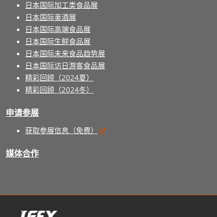
日本国际加工类食品展
日本国际美酒展
日本国际高端食品展
日本国际生鲜食品展
日本国际未来食品趋势展
日本国际访日游客食品展
精彩回顾（2024夏）
精彩回顾（2024冬）
申请参展
获取参展信息（免费）
媒体合作