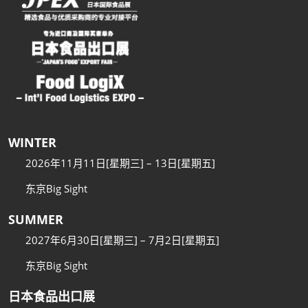
WINTER
2026年11月11日[星期三] – 13日[星期五]
东京Big Sight
SUMMER
2027年6月30日[星期三] – 7月2日[星期五]
东京Big Sight
日本食品出口展