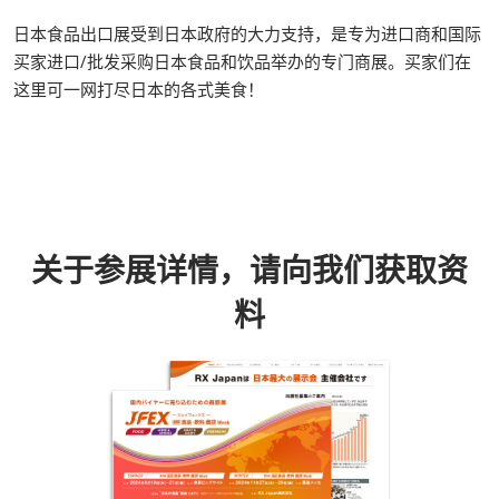
日本食品出口展受到日本政府的大力支持，是专为进口商和国际
买家进口/批发采购日本食品和饮品举办的专门商展。买家们在
这里可一网打尽日本的各式美食！
关于参展详情，请向我们获取资
料