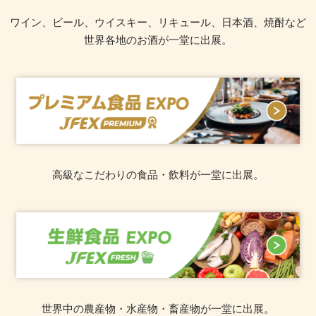
ワイン、ビール、ウイスキー、リキュール、日本酒、焼酎など
世界各地のお酒が一堂に出展。
高級なこだわりの食品・飲料が一堂に出展。
世界中の農産物・水産物・畜産物が一堂に出展。