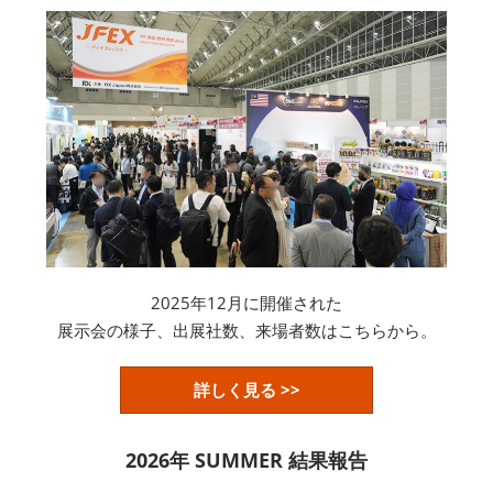
2025年12月に開催された
展示会の様子、出展社数、来場者数はこちらから。
詳しく見る >>
2026年 SUMMER 結果報告