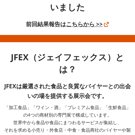
いました
前回結果報告は
こちらから >>
JFEX（ジェイフェックス）と
は？
JFEXは厳選された食品と良質なバイヤーとの出会
いの場を提供する展示会です。
「加工食品」「ワイン・酒」「プレミアム食品」「生鮮食品」
の4つの商材別の専門展で構成しています。
世界中から食品や食品にまつわるサービスが集結し、
それを求める小売り・外食店・中食・食品商社のバイヤーや製