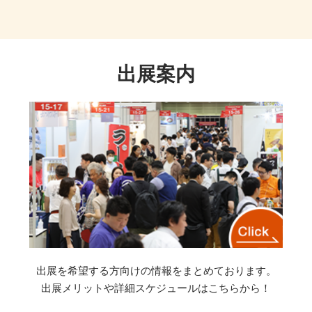
出展案内
出展を希望する方向けの情報をまとめております。
出展メリットや詳細スケジュールはこちらから！