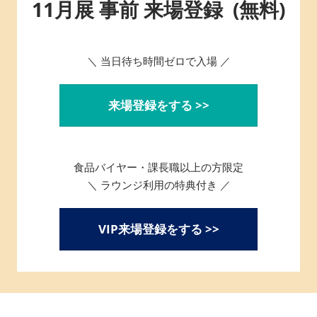
11月展 事前 来場登録 (無料)
＼ 当日待ち時間ゼロで入場 ／
来場登録をする >>
食品バイヤー・課長職以上の方限定
＼ ラウンジ利用の特典付き ／
VIP来場登録をする >>