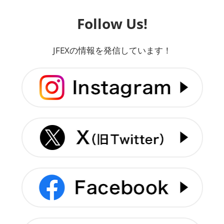
Follow Us!
JFEXの情報を発信しています！