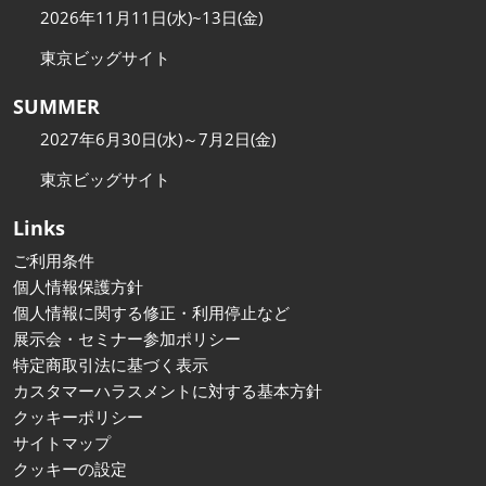
2026年11月11日(水)~13日(金)
東京ビッグサイト
SUMMER
2027年6月30日(水)～7月2日(金)
東京ビッグサイト
Links
ご利用条件
個人情報保護方針
個人情報に関する修正・利用停止など
展示会・セミナー参加ポリシー
特定商取引法に基づく表示
カスタマーハラスメントに対する基本方針
クッキーポリシー
サイトマップ
クッキーの設定