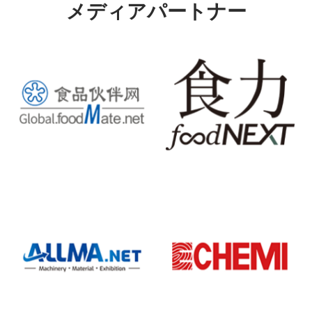
メディアパートナー