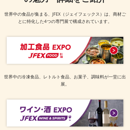
世界中の食品が集まる、JFEX（ジェイフェックス）は、商材ご
とに特化した4つの専門展で構成されています。
世界中の冷凍食品、レトルト食品、お菓子、調味料が一堂に出
展。