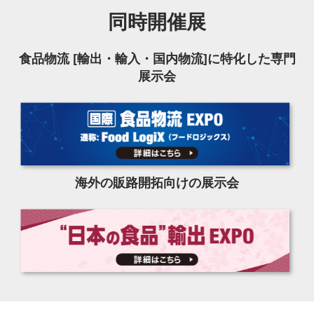
同時開催展
食品物流 [輸出・輸入・国内物流]に特化した専門
展示会
海外の販路開拓向けの展示会