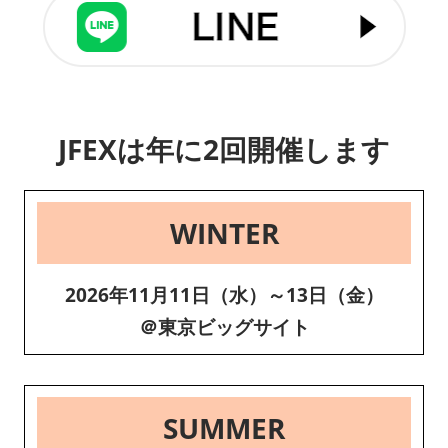
JFEXは年に2回開催します
WINTER
2026年11月11日（水）～13日（金）
＠東京ビッグサイト
SUMMER