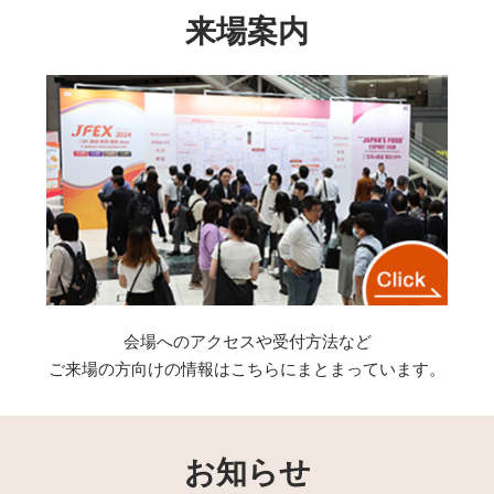
来場案内
会場へのアクセスや受付方法など
ご来場の方向けの情報はこちらにまとまっています。
お知らせ