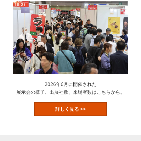
2026年6月に開催された
展示会の様子、出展社数、来場者数はこちらから。
詳しく見る >>