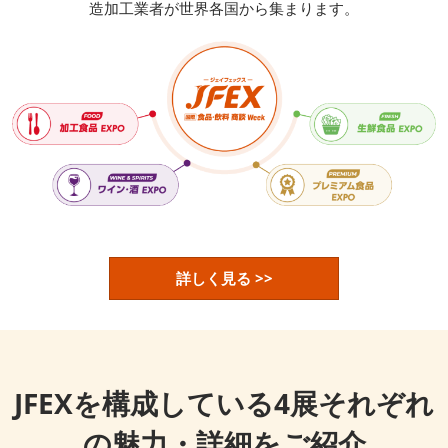
造加工業者が世界各国から集まります。
詳しく見る >>
JFEXを構成している4展それぞれ
の魅力・詳細をご紹介