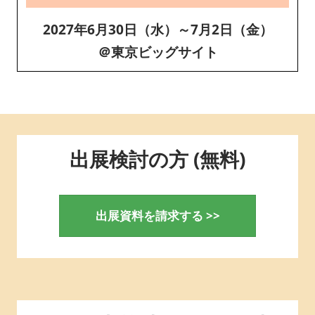
2027年6月30日（水）～7月2日（金）
＠東京ビッグサイト
出展検討の方 (無料)
出展資料を請求する >>