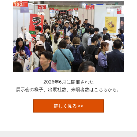
2026年6月に開催された
展示会の様子、出展社数、来場者数はこちらから。
詳しく見る >>