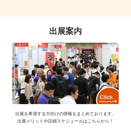
出展案内
出展を希望する方向けの情報をまとめております。
出展メリットや詳細スケジュールはこちらから！