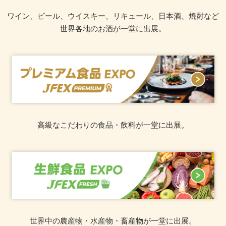
ワイン、ビール、ウイスキー、リキュール、日本酒、焼酎など
世界各地のお酒が一堂に出展。
高級なこだわりの食品・飲料が一堂に出展。
世界中の農産物・水産物・畜産物が一堂に出展。