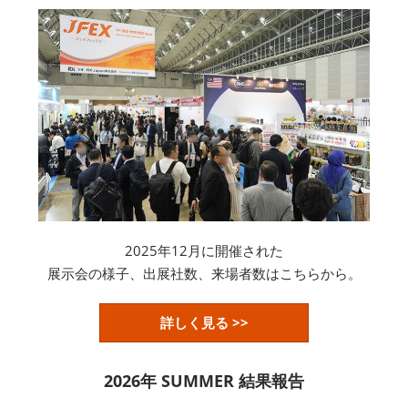
2025年12月に開催された
展示会の様子、出展社数、来場者数はこちらから。
詳しく見る >>
2026年 SUMMER 結果報告