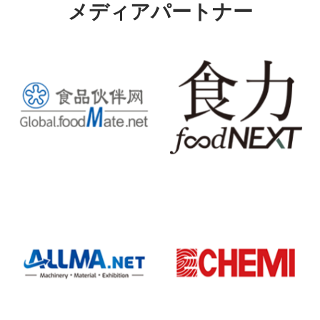
メディアパートナー