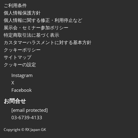
ご利用条件
個人情報保護方針
個人情報に関する修正・利用停止など
展示会・セミナー参加ポリシー
特定商取引法に基づく表示
カスタマーハラスメントに対する基本方針
クッキーポリシー
サイトマップ
クッキーの設定
Instagram
X
Facebook
お問合せ
[email protected]
03-6739-4133
Copyright © RX Japan GK