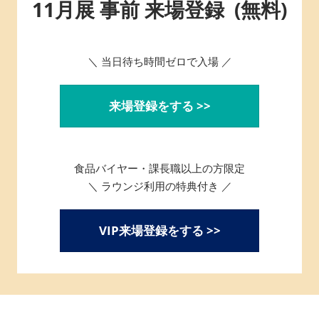
11月展 事前 来場登録 (無料)
＼ 当日待ち時間ゼロで入場 ／
来場登録をする >>
食品バイヤー・課長職以上の方限定
＼ ラウンジ利用の特典付き ／
VIP来場登録をする >>