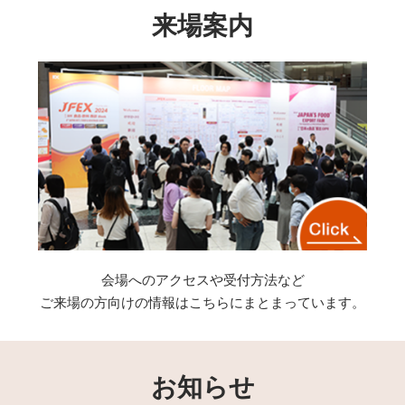
来場案内
会場へのアクセスや受付方法など
ご来場の方向けの情報はこちらにまとまっています。
お知らせ