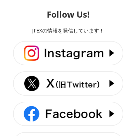
Follow Us!
JFEXの情報を発信しています！