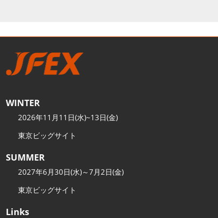
WINTER
2026年11月11日(水)~13日(金)
東京ビッグサイト
SUMMER
2027年6月30日(水)～7月2日(金)
東京ビッグサイト
Links