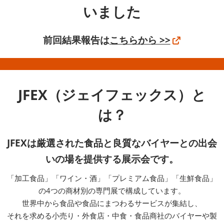
いました
前回結果報告は
こちらから >>
JFEX（ジェイフェックス）と
は？
JFEXは厳選された食品と良質なバイヤーとの出会
いの場を提供する展示会です。
「加工食品」「ワイン・酒」「プレミアム食品」「生鮮食品」
の4つの商材別の専門展で構成しています。
世界中から食品や食品にまつわるサービスが集結し、
それを求める小売り・外食店・中食・食品商社のバイヤーや製