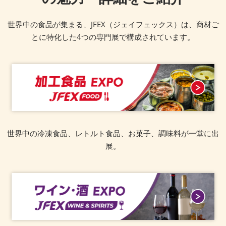
世界中の食品が集まる、JFEX（ジェイフェックス）は、商材ご
とに特化した4つの専門展で構成されています。
世界中の冷凍食品、レトルト食品、お菓子、調味料が一堂に出
展。