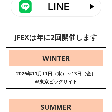
JFEXは年に2回開催します
WINTER
2026年11月11日（水）～13日（金）
＠東京ビッグサイト
SUMMER