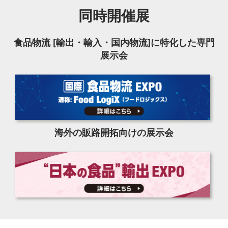
同時開催展
食品物流 [輸出・輸入・国内物流]に特化した専門
展示会
海外の販路開拓向けの展示会