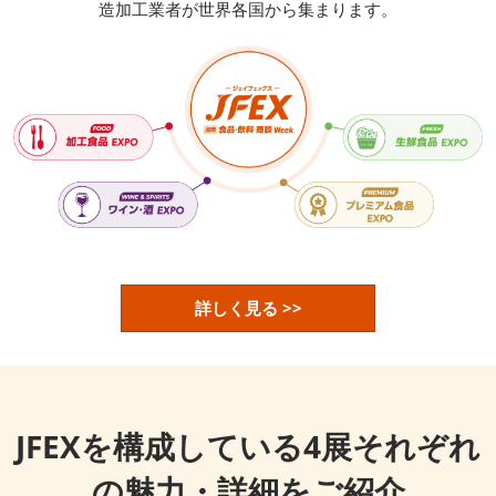
造加工業者が世界各国から集まります。
詳しく見る >>
JFEXを構成している4展それぞれ
の魅力・詳細をご紹介