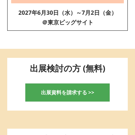
2027年6月30日（水）～7月2日（金）
＠東京ビッグサイト
出展検討の方 (無料)
出展資料を請求する >>