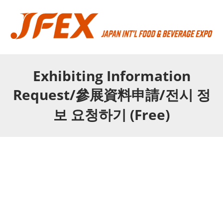
Exhibiting Information
Request/參展資料申請/전시 정
보 요청하기 (Free)