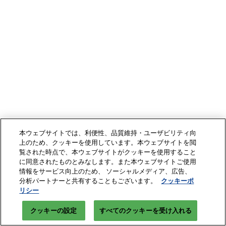
本ウェブサイトでは、利便性、品質維持・ユーザビリティ向
上のため、クッキーを使用しています。本ウェブサイトを閲
覧された時点で、本ウェブサイトがクッキーを使用すること
に同意されたものとみなします。また本ウェブサイトご使用
情報をサービス向上のため、 ソーシャルメディア、広告、
分析パートナーと共有することもございます。
クッキーポ
リシー
クッキーの設定
すべてのクッキーを受け入れる