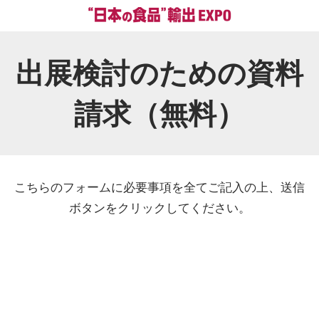
出展検討のための資料
請求（無料）
こちらのフォームに必要事項を全てご記入の上、送信
ボタンをクリックしてください。