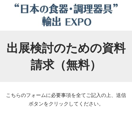
出展検討のための資料
請求（無料）
こちらのフォームに必要事項を全てご記入の上、送信
ボタンをクリックしてください。