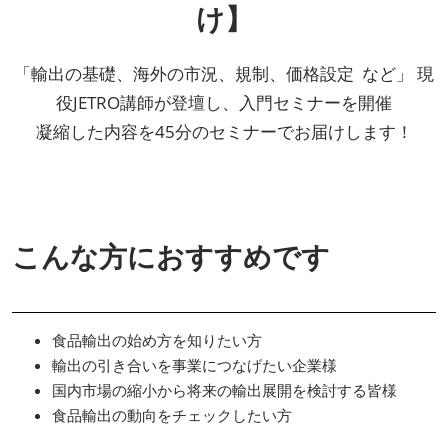
け】
「輸出の基礎、海外の市況、規制、価格設定 など」 現
役JETRO講師が登壇し、入門セミナーを開催
凝縮した内容を45分のセミナーでお届けします！
こんな方におすすめです
食品輸出の始め方を知りたい方
輸出の引き合いを事業につなげたい企業様
国内市場の縮小から将来の輸出展開を検討する皆様
食品輸出の動向をチェックしたい方