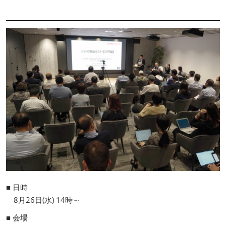
■ 日時
8月26日(水) 14時～
■ 会場