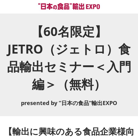
【60名限定】
JETRO（ジェトロ）食
品輸出セミナー＜入門
編＞（無料）
presented by ”日本の食品”輸出EXPO
【輸出に興味のある食品企業様向