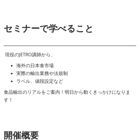
セミナーで学べること
現役のJETRO講師から、
海外の日本食市場
実際の輸出業務や法規制
ラベル、値段設定など
食品輸出のリアルをご案内！明日から動くきっかけになりま
す！
開催概要