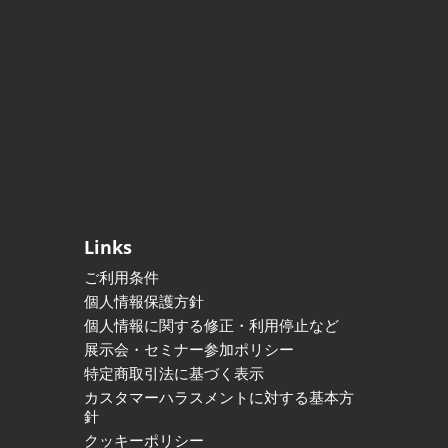
Links
ご利用条件
個人情報保護方針
個人情報に関する修正・利用停止など
展示会・セミナー参加ポリシー
特定商取引法に基づく表示
カスタマーハラスメントに対する基本方
針
クッキーポリシー