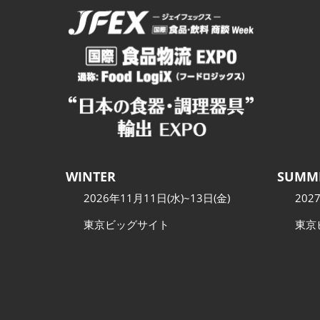
WINTER
SUMM
2026年11月11日(水)~13日(金)
202
東京ビッグサイト
東京