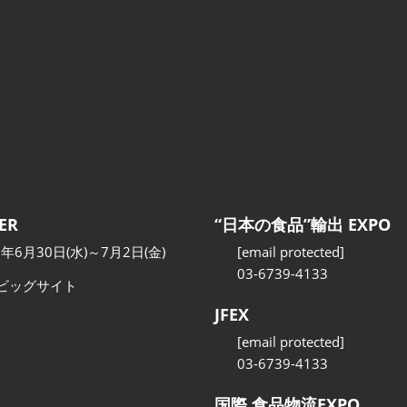
ER
“日本の食品”輸出 EXPO
7年6月30日(水)～7月2日(金)
[email protected]
03-6739-4133
ビッグサイト
JFEX
[email protected]
03-6739-4133
国際 食品物流EXPO