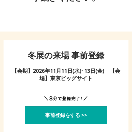
冬展の来場 事前登録
【会期】2026年11月11日(水)~13日(金) 【会
場】東京ビッグサイト
事前登録をする >>