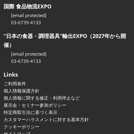
国際 食品物流EXPO
[email protected]
03-6739-4133
“日本の食器・調理器具”輸出EXPO（2027年から開
催）
[email protected]
03-6739-4133
Links
ご利用条件
個人情報保護方針
個人情報に関する修正・利用停止など
展示会・セミナー参加ポリシー
特定商取引法に基づく表示
カスタマーハラスメントに対する基本方針
クッキーポリシー
サイトマップ