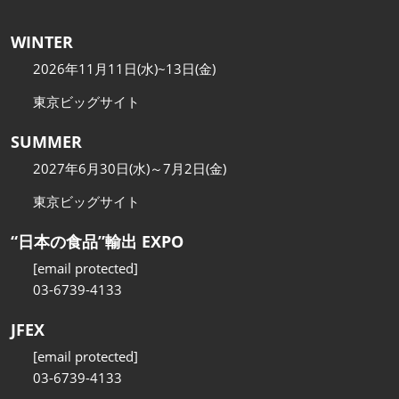
WINTER
2026年11月11日(水)~13日(金)
東京ビッグサイト
SUMMER
2027年6月30日(水)～7月2日(金)
東京ビッグサイト
“日本の食品”輸出 EXPO
[email protected]
03-6739-4133
JFEX
[email protected]
03-6739-4133