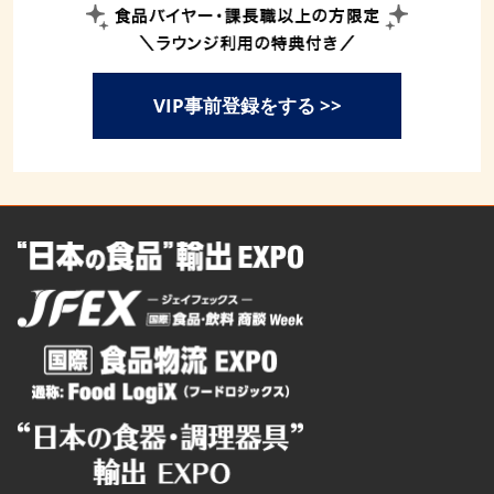
VIP事前登録をする >>