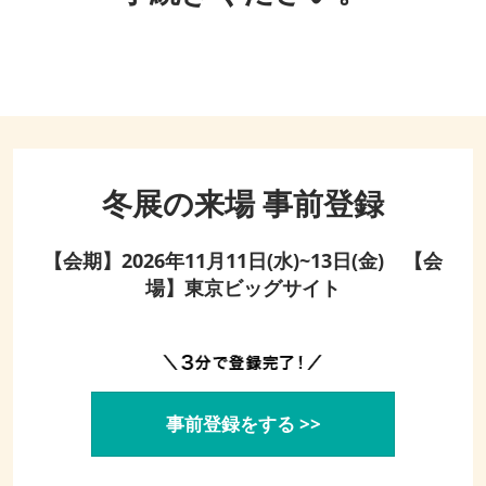
冬展の来場 事前登録
【会期】2026年11月11日(水)~13日(金) 【会
場】東京ビッグサイト
事前登録をする >>