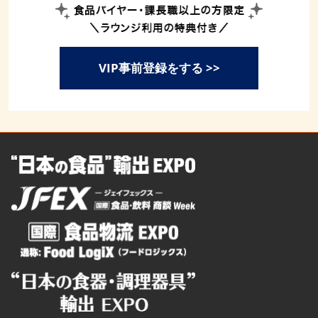
VIP事前登録をする >>