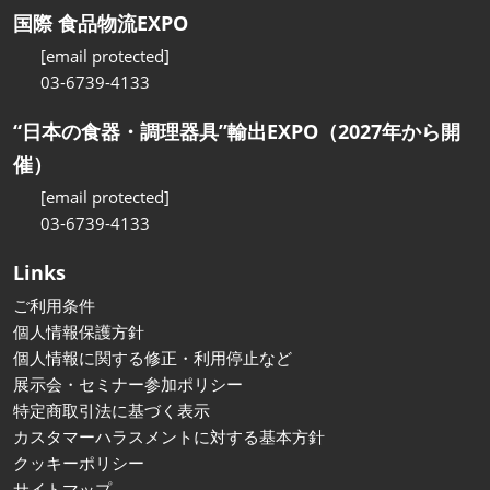
国際 食品物流EXPO
[email protected]
03-6739-4133
“日本の食器・調理器具”輸出EXPO（2027年から開
催）
[email protected]
03-6739-4133
Links
ご利用条件
個人情報保護方針
個人情報に関する修正・利用停止など
展示会・セミナー参加ポリシー
特定商取引法に基づく表示
カスタマーハラスメントに対する基本方針
クッキーポリシー
サイトマップ