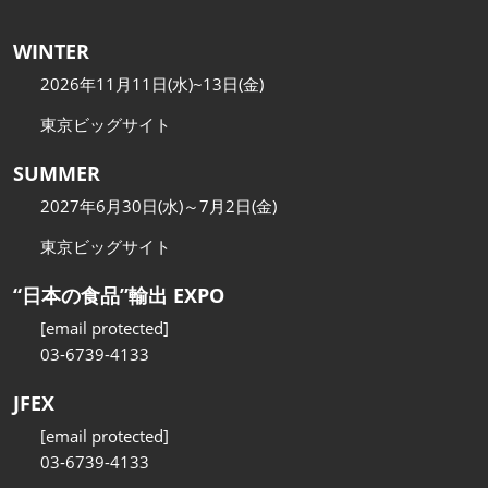
WINTER
2026年11月11日(水)~13日(金)
東京ビッグサイト
SUMMER
2027年6月30日(水)～7月2日(金)
東京ビッグサイト
“日本の食品”輸出 EXPO
[email protected]
03-6739-4133
JFEX
[email protected]
03-6739-4133