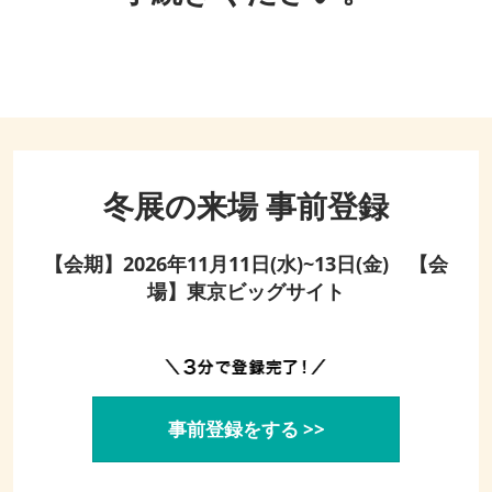
冬展の来場 事前登録
【会期】2026年11月11日(水)~13日(金) 【会
場】東京ビッグサイト
事前登録をする >>