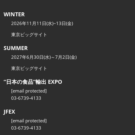
WINTER
2026年11月11日(水)~13日(金)
東京ビッグサイト
SUMMER
2027年6月30日(水)～7月2日(金)
東京ビッグサイト
“日本の食品”輸出 EXPO
[email protected]
03-6739-4133
JFEX
[email protected]
03-6739-4133