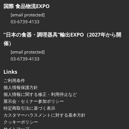
国際 食品物流EXPO
[email protected]
03-6739-4133
“日本の食器・調理器具”輸出EXPO（2027年から開
催）
[email protected]
03-6739-4133
Links
ご利用条件
個人情報保護方針
個人情報に関する修正・利用停止など
展示会・セミナー参加ポリシー
特定商取引法に基づく表示
カスタマーハラスメントに対する基本方針
クッキーポリシー
サイトマップ