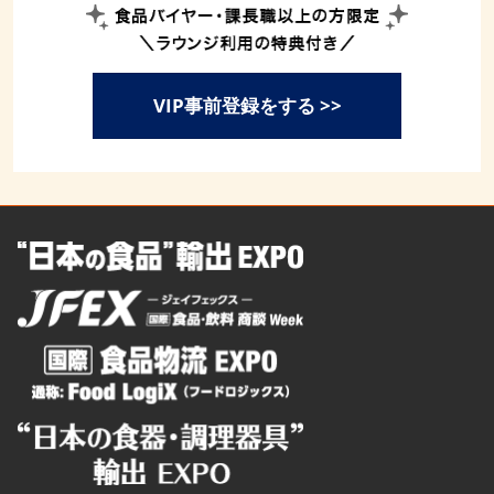
VIP事前登録をする >>