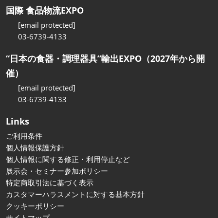
国際 食品物流EXPO
[email protected]
03-6739-4133
“日本の食器・調理器具”輸出EXPO（2027年から開
催）
[email protected]
03-6739-4133
Links
ご利用条件
個人情報保護方針
個人情報に関する修正・利用停止など
展示会・セミナー参加ポリシー
特定商取引法に基づく表示
カスタマーハラスメントに対する基本方針
クッキーポリシー
サイトマップ