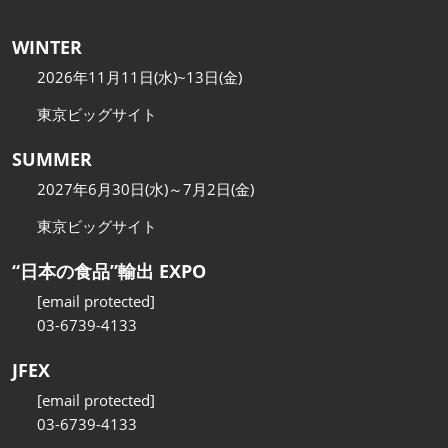
WINTER
2026年11月11日(水)~13日(金)
東京ビッグサイト
SUMMER
2027年6月30日(水)～7月2日(金)
東京ビッグサイト
“日本の食品”輸出 EXPO
[email protected]
03-6739-4133
JFEX
[email protected]
03-6739-4133