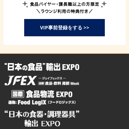
VIP事前登録をする >>