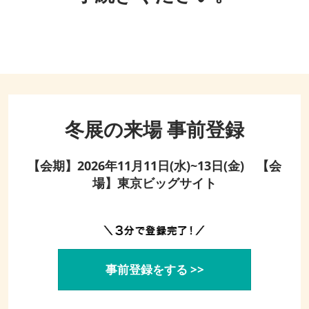
冬展の来場 事前登録
【会期】2026年11月11日(水)~13日(金) 【会
場】東京ビッグサイト
事前登録をする >>