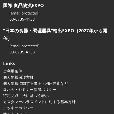
国際 食品物流EXPO
[email protected]
03-6739-4133
“日本の食器・調理器具”輸出EXPO（2027年から開
催）
[email protected]
03-6739-4133
Links
ご利用条件
個人情報保護方針
個人情報に関する修正・利用停止など
展示会・セミナー参加ポリシー
特定商取引法に基づく表示
カスタマーハラスメントに対する基本方針
クッキーポリシー
サイトマップ