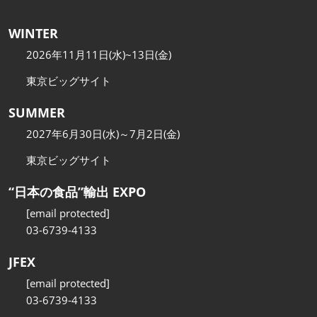
WINTER
2026年11月11日(水)~13日(金)
東京ビッグサイト
SUMMER
2027年6月30日(水)～7月2日(金)
東京ビッグサイト
“日本の食品”輸出 EXPO
[email protected]
03-6739-4133
JFEX
[email protected]
03-6739-4133