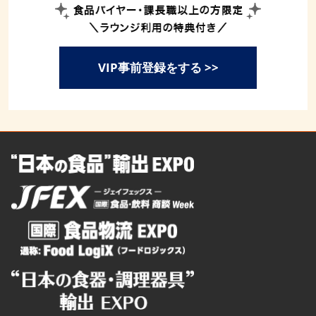
VIP事前登録をする >>