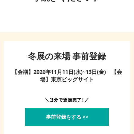
冬展の来場 事前登録
【会期】2026年11月11日(水)~13日(金) 【会
場】東京ビッグサイト
事前登録をする >>