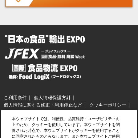
ご利用条件
個人情報保護方針
個人情報に関する修正・利用停止など
クッキーポリシー
展示会・セミナー参加ポリシー
本ウェブサイトでは、利便性、品質維持・ユーザビリティ向
特定商取引法に基づく表示
上のため、クッキーを使用しています。本ウェブサイトを閲
カスタマーハラスメントに対する基本方針
クッキーの設定
覧された時点で、本ウェブサイトがクッキーを使用すること
に同意されたものとみなします。また本ウェブサイトご使用