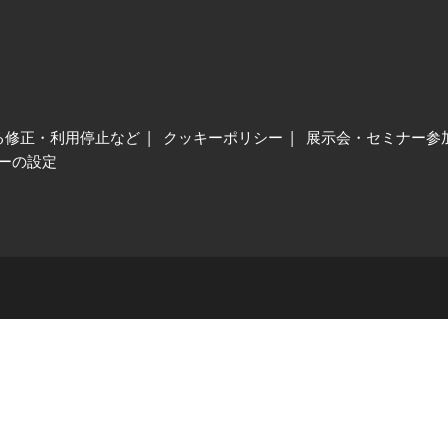
る修正・利用停止など
クッキーポリシー
展示会・セミナー参
ーの設定