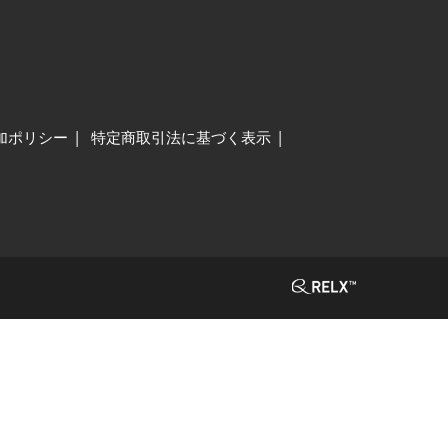
加ポリシー
特定商取引法に基づく表示