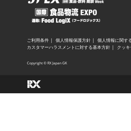
ご利用条件
個人情報保護方針
個人情報に関す
カスタマーハラスメントに対する基本方針
クッキ
Copyright © RX Japan GK