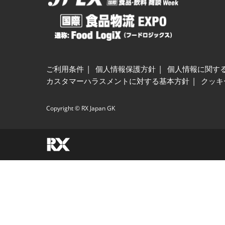
ご利用条件
個人情報保護方針
個人情報に関す
カスタマーハラスメントに対する基本方針
クッキ
Copyright © RX Japan GK