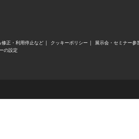
る修正・利用停止など
クッキーポリシー
展示会・セミナー参
ーの設定