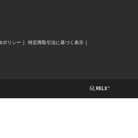
加ポリシー
特定商取引法に基づく表示