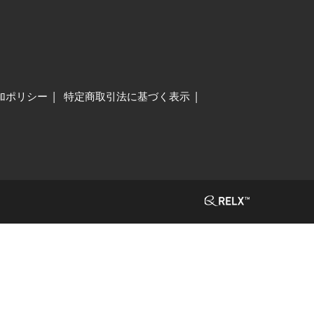
加ポリシー
特定商取引法に基づく表示