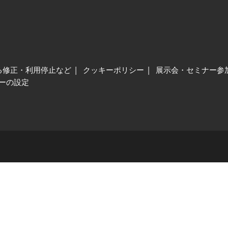
る修正・利用停止など
クッキーポリシー
展示会・セミナー参
ーの設定