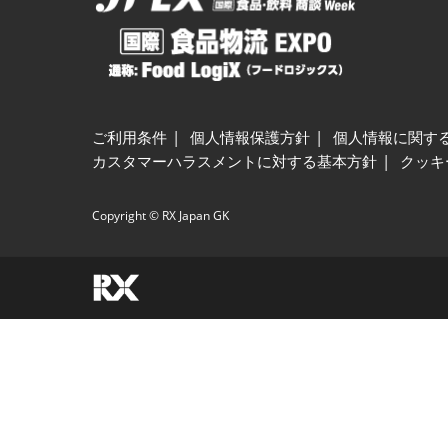
ご利用条件
個人情報保護方針
個人情報に関す
カスタマーハラスメントに対する基本方針
クッキ
Copyright © RX Japan GK