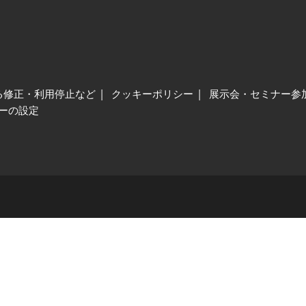
る修正・利用停止など
クッキーポリシー
展示会・セミナー参
ーの設定