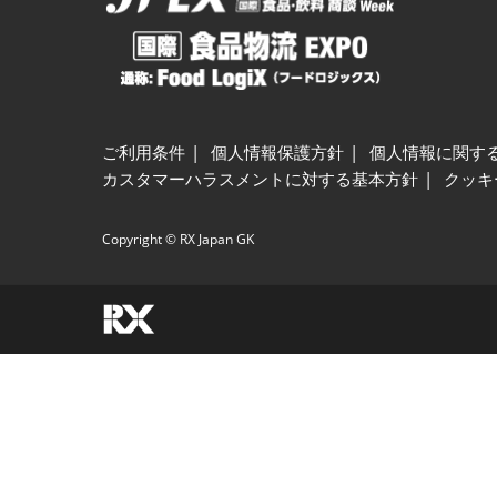
ご利用条件
個人情報保護方針
個人情報に関す
カスタマーハラスメントに対する基本方針
クッキ
Copyright © RX Japan GK