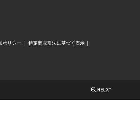
加ポリシー
特定商取引法に基づく表示