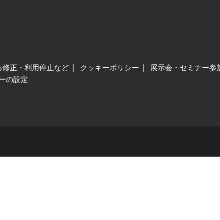
る修正・利用停止など
クッキーポリシー
展示会・セミナー参
ーの設定