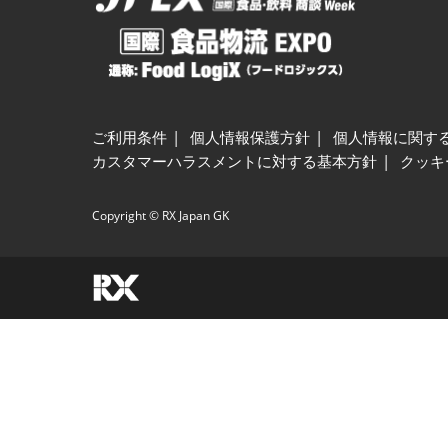
ご利用条件
個人情報保護方針
個人情報に関す
カスタマーハラスメントに対する基本方針
クッキ
Copyright © RX Japan GK