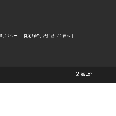
加ポリシー
特定商取引法に基づく表示