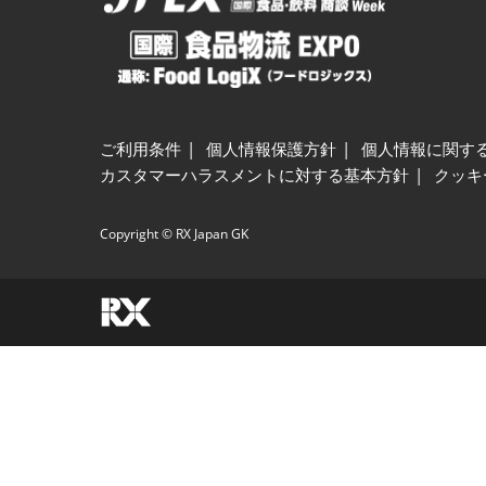
ご利用条件
個人情報保護方針
個人情報に関す
カスタマーハラスメントに対する基本方針
クッキ
Copyright © RX Japan GK