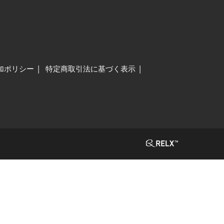
加ポリシー
特定商取引法に基づく表示