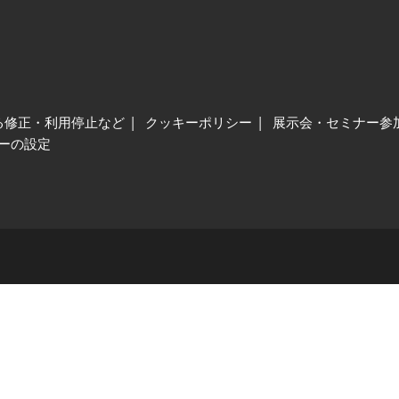
る修正・利用停止など
クッキーポリシー
展示会・セミナー参
ーの設定