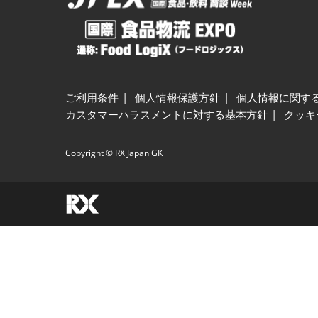
ご利用条件
個人情報保護方針
個人情報に関す
カスタマーハラスメントに対する基本方針
クッキ
Copyright © RX Japan GK