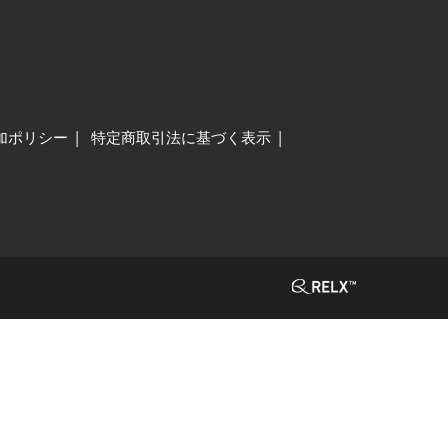
加ポリシー
特定商取引法に基づく表示