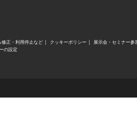
る修正・利用停止など
クッキーポリシー
展示会・セミナー参
ーの設定