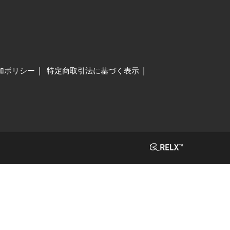
加ポリシー
特定商取引法に基づく表示