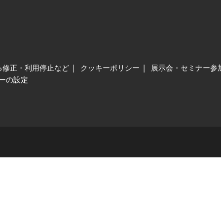
る修正・利用停止など
クッキーポリシー
展示会・セミナー参
ーの設定