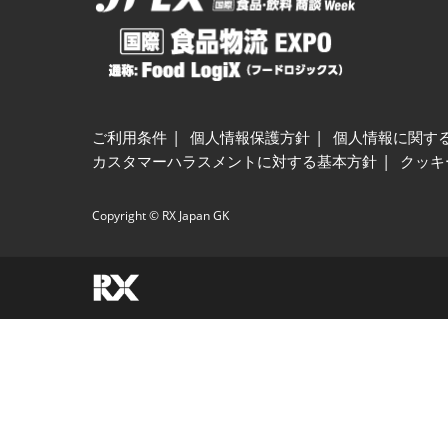
ご利用条件
個人情報保護方針
個人情報に関す
カスタマーハラスメントに対する基本方針
クッキ
Copyright © RX Japan GK