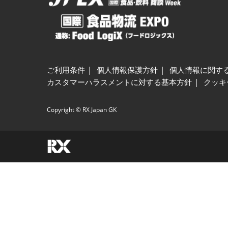
ご利用条件
個人情報保護方針
個人情報に関す
カスタマーハラスメントに対する基本方針
クッキ
Copyright © RX Japan GK