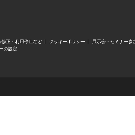
る修正・利用停止など
クッキーポリシー
展示会・セミナー参
ーの設定