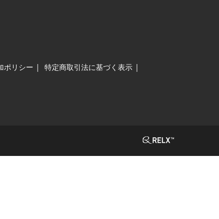
加ポリシー
特定商取引法に基づく表示