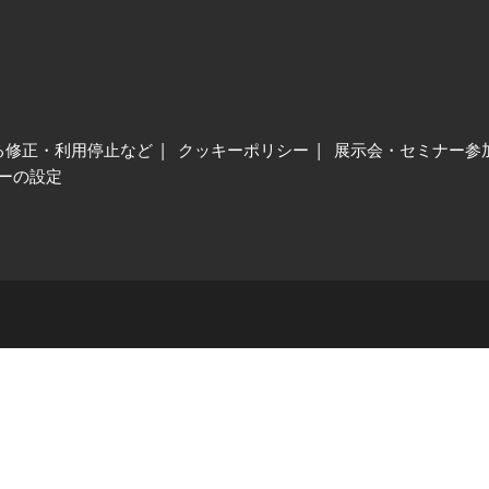
る修正・利用停止など
クッキーポリシー
展示会・セミナー参
ーの設定