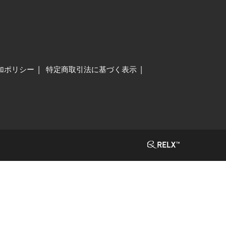
加ポリシー
特定商取引法に基づく表示