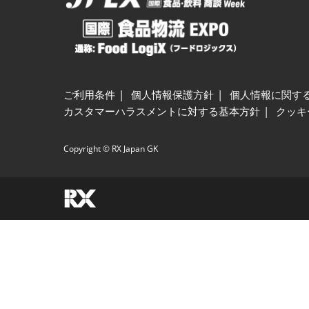
ご利用条件
個人情報保護方針
個人情報に関す
カスタマーハラスメントに対する基本方針
クッキ
Copyright © RX Japan GK