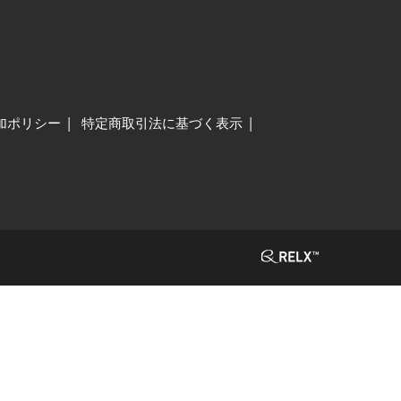
加ポリシー
特定商取引法に基づく表示