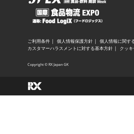
ご利用条件
個人情報保護方針
個人情報に関す
カスタマーハラスメントに対する基本方針
クッキ
Copyright © RX Japan GK