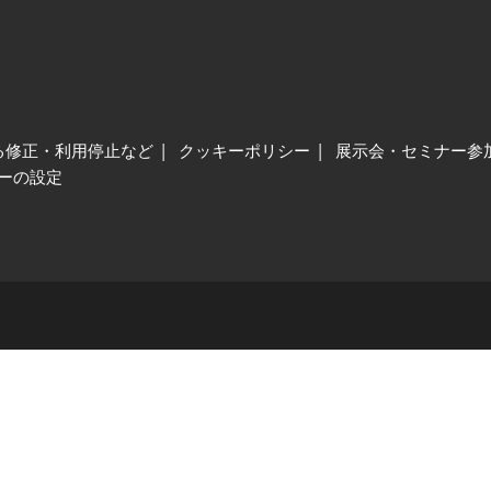
る修正・利用停止など
クッキーポリシー
展示会・セミナー参
ーの設定