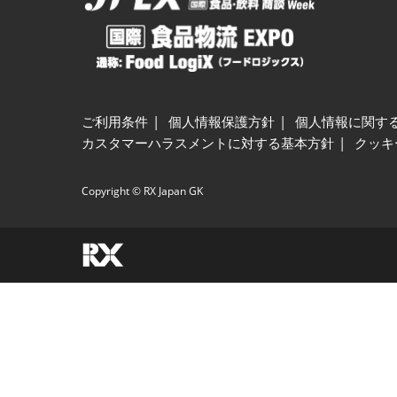
ご利用条件
個人情報保護方針
個人情報に関す
カスタマーハラスメントに対する基本方針
クッキ
Copyright © RX Japan GK