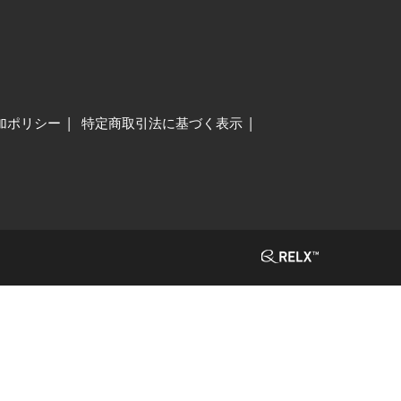
加ポリシー
特定商取引法に基づく表示