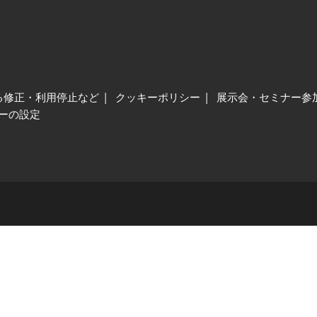
る修正・利用停止など
クッキーポリシー
展示会・セミナー参
ーの設定