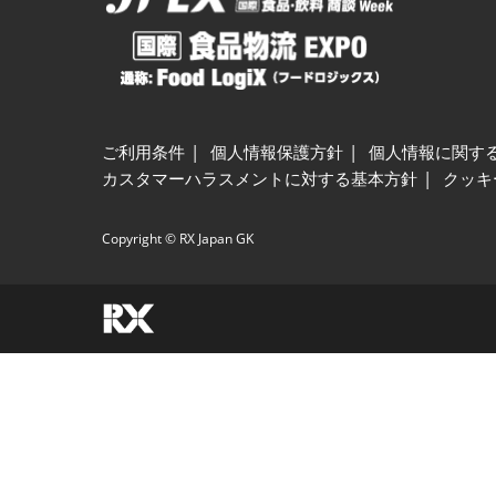
ご利用条件
個人情報保護方針
個人情報に関す
カスタマーハラスメントに対する基本方針
クッキ
Copyright © RX Japan GK