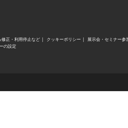
る修正・利用停止など
クッキーポリシー
展示会・セミナー参
ーの設定