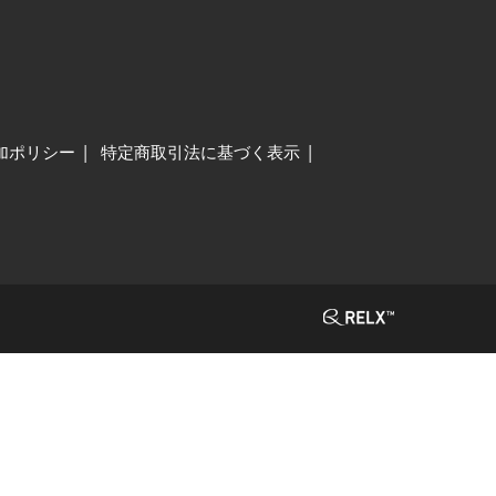
加ポリシー
特定商取引法に基づく表示