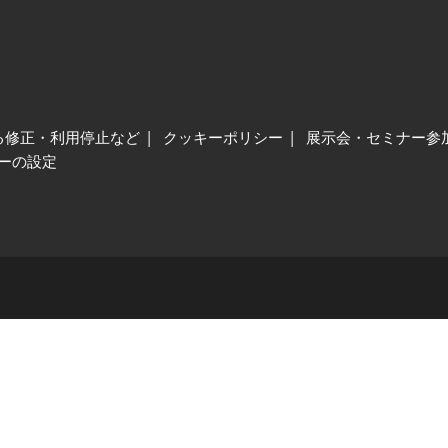
る修正・利用停止など
クッキーポリシー
展示会・セミナー参
ーの設定