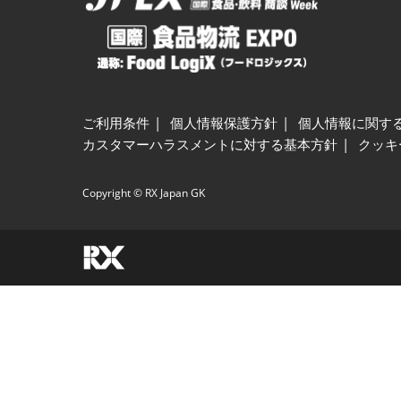
ご利用条件
個人情報保護方針
個人情報に関す
カスタマーハラスメントに対する基本方針
クッキ
Copyright © RX Japan GK