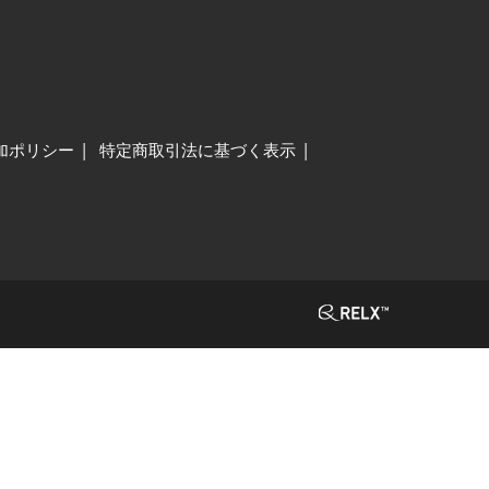
加ポリシー
特定商取引法に基づく表示