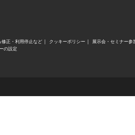
る修正・利用停止など
クッキーポリシー
展示会・セミナー参
ーの設定