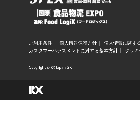
ご利用条件
個人情報保護方針
個人情報に関す
カスタマーハラスメントに対する基本方針
クッキ
Copyright © RX Japan GK