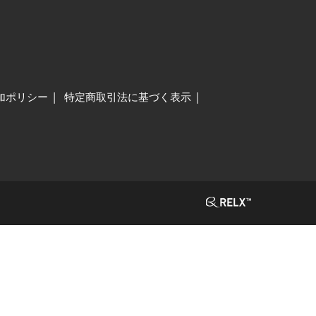
加ポリシー
特定商取引法に基づく表示