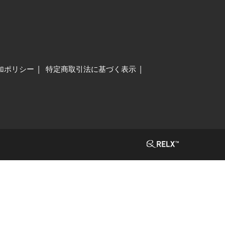
加ポリシー
特定商取引法に基づく表示