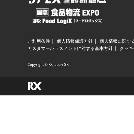
ご利用条件
個人情報保護方針
個人情報に関す
カスタマーハラスメントに対する基本方針
クッキ
Copyright © RX Japan GK