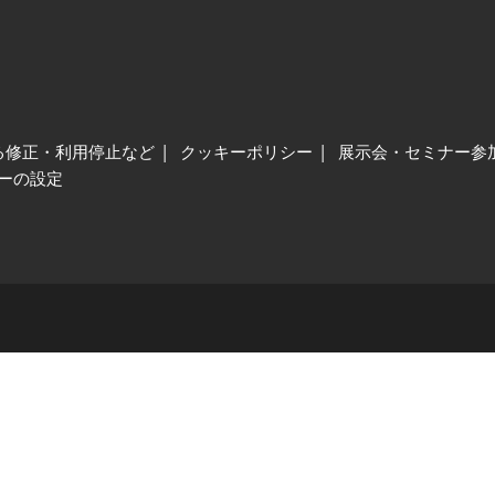
る修正・利用停止など
クッキーポリシー
展示会・セミナー参
ーの設定