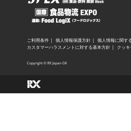
ご利用条件
個人情報保護方針
個人情報に関す
カスタマーハラスメントに対する基本方針
クッキ
Copyright © RX Japan GK