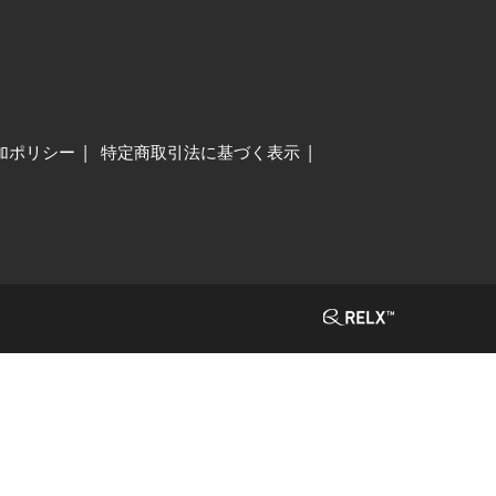
加ポリシー
特定商取引法に基づく表示