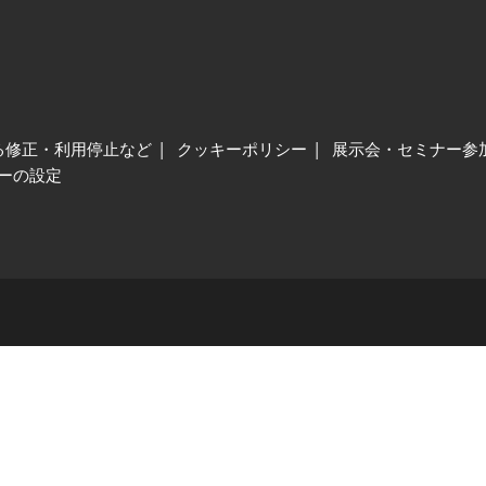
る修正・利用停止など
クッキーポリシー
展示会・セミナー参
ーの設定