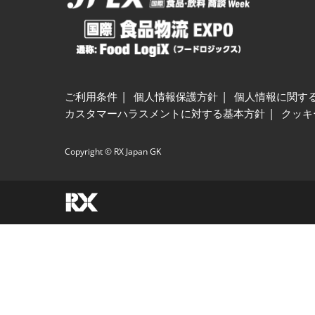
ご利用条件
個人情報保護方針
個人情報に関す
カスタマーハラスメントに対する基本方針
クッキ
Copyright © RX Japan GK