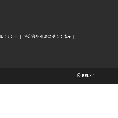
加ポリシー
特定商取引法に基づく表示