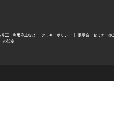
る修正・利用停止など
クッキーポリシー
展示会・セミナー参
ーの設定