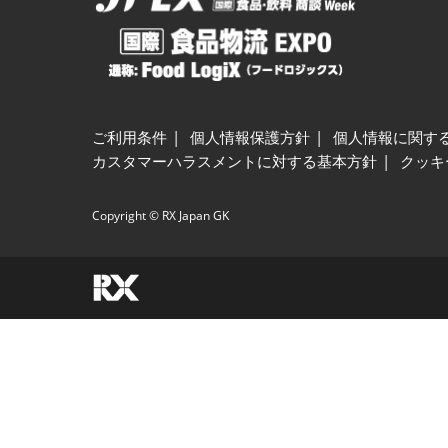
ご利用条件
個人情報保護方針
個人情報に関す
カスタマーハラスメントに対する基本方針
クッキ
Copyright © RX Japan GK