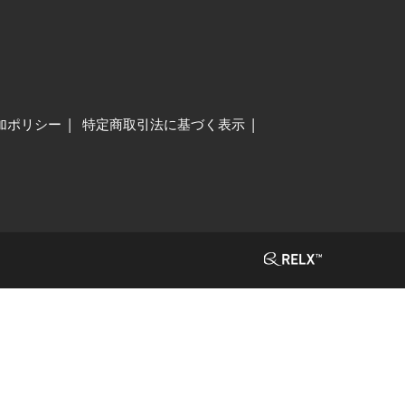
加ポリシー
特定商取引法に基づく表示