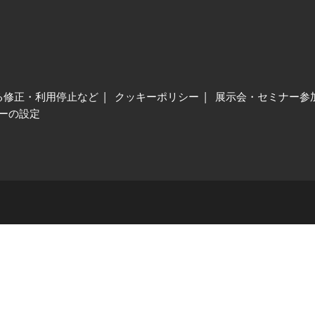
る修正・利用停止など
クッキーポリシー
展示会・セミナー参
ーの設定