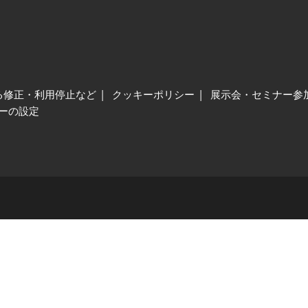
る修正・利用停止など
クッキーポリシー
展示会・セミナー参
ーの設定