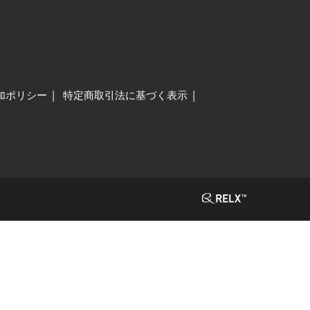
加ポリシー
特定商取引法に基づく表示