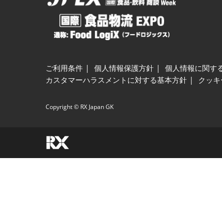
ご利用条件
個人情報保護方針
個人情報に関す
カスタマーハラスメントに対する基本方針
クッキ
Copyright © RX Japan GK