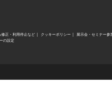
る修正・利用停止など
クッキーポリシー
展示会・セミナー参
ーの設定