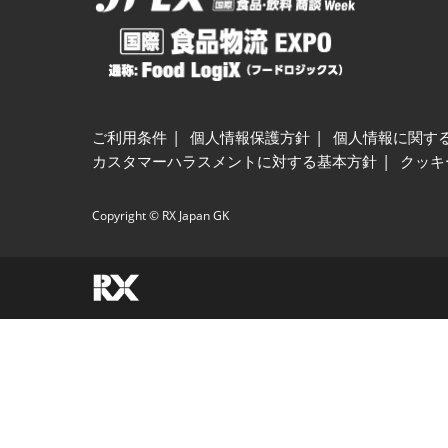
ご利用条件
個人情報保護方針
個人情報に関す
カスタマーハラスメントに対する基本方針
クッキ
Copyright © RX Japan GK