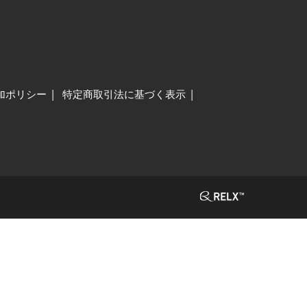
加ポリシー
特定商取引法に基づく表示