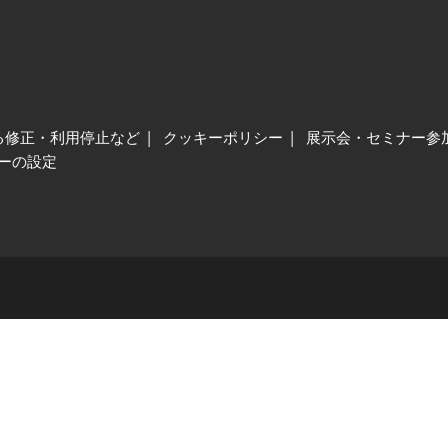
る修正・利用停止など
クッキーポリシー
展示会・セミナー参
ーの設定