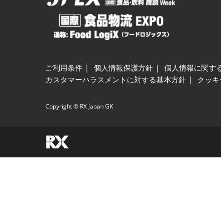
ご利用条件
個人情報保護方針
個人情報に関す
カスタマーハラスメントに対する基本方針
クッキ
Copyright © RX Japan GK