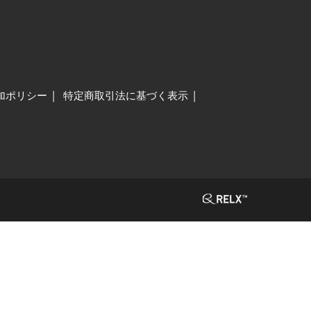
加ポリシー
特定商取引法に基づく表示