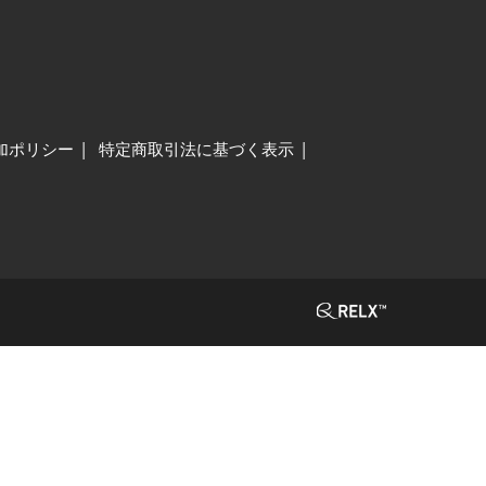
加ポリシー
特定商取引法に基づく表示