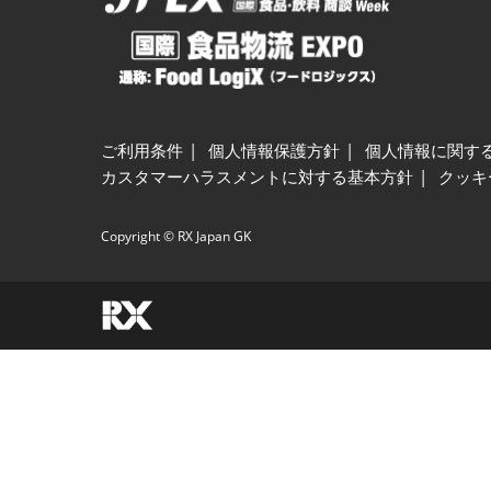
ご利用条件
個人情報保護方針
個人情報に関す
カスタマーハラスメントに対する基本方針
クッキ
Copyright © RX Japan GK