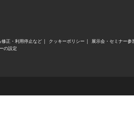
る修正・利用停止など
クッキーポリシー
展示会・セミナー参
ーの設定