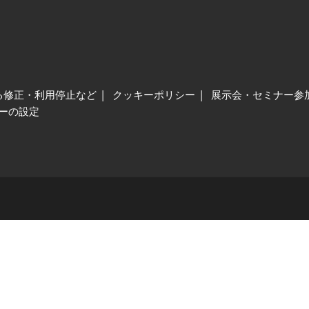
る修正・利用停止など
クッキーポリシー
展示会・セミナー参
ーの設定