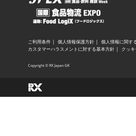
ご利用条件
個人情報保護方針
個人情報に関す
カスタマーハラスメントに対する基本方針
クッキ
Copyright © RX Japan GK