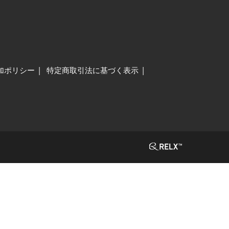
加ポリシー
特定商取引法に基づく表示