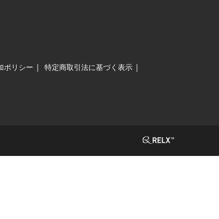
加ポリシー
特定商取引法に基づく表示