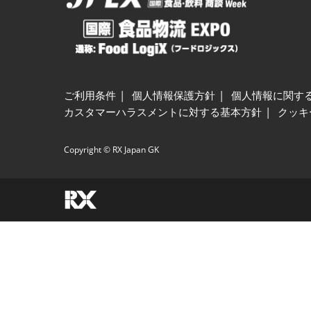
ご利用条件
個人情報保護方針
個人情報に関す
カスタマーハラスメントに対する基本方針
クッキ
Copyright © RX Japan GK