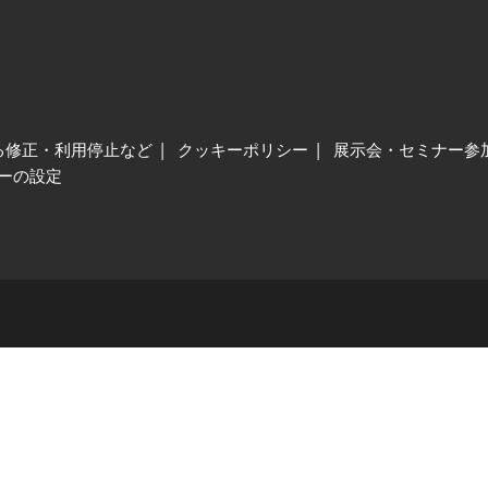
る修正・利用停止など
クッキーポリシー
展示会・セミナー参
ーの設定