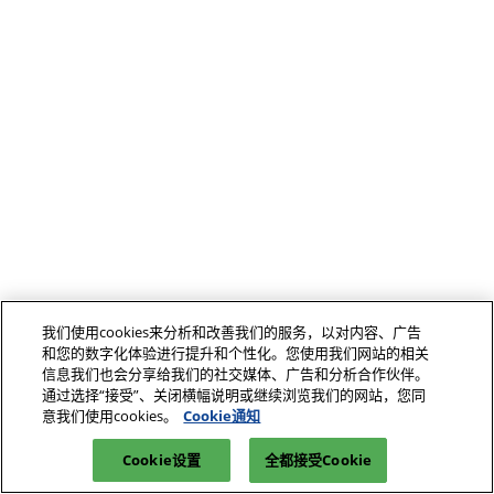
我们使用cookies来分析和改善我们的服务，以对内容、广告
和您的数字化体验进行提升和个性化。您使用我们网站的相关
信息我们也会分享给我们的社交媒体、广告和分析合作伙伴。
通过选择“接受”、关闭横幅说明或继续浏览我们的网站，您同
意我们使用cookies。
Cookie通知
Cookie设置
全都接受Cookie