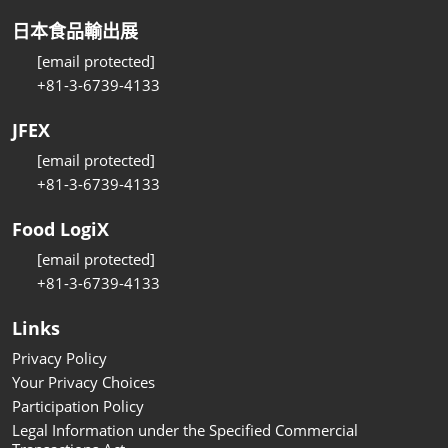
日本食品輸出展
[email protected]
+81-3-6739-4133
JFEX
[email protected]
+81-3-6739-4133
Food LogiX
[email protected]
+81-3-6739-4133
Links
Privacy Policy
Your Privacy Choices
Participation Policy
Legal Information under the Specified Commercial