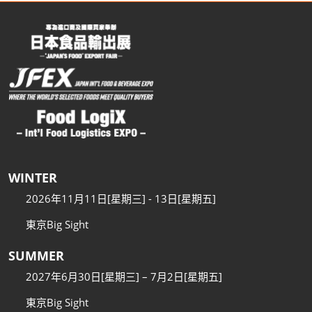
WINTER
2026年11月11日[星期三] - 13日[星期五]
東京Big Sight
SUMMER
2027年6月30日[星期三] – 7月2日[星期五]
東京Big Sight