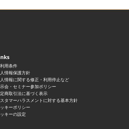
inks
ご利用条件
個人情報保護方針
個人情報に関する修正・利用停止など
展示会・セミナー参加ポリシー
特定商取引法に基づく表示
カスタマーハラスメントに対する基本方針
クッキーポリシー
クッキーの設定