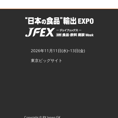
2026年11月11日(水)~13日(金)
東京ビッグサイト
Copyright © RX Japan GK