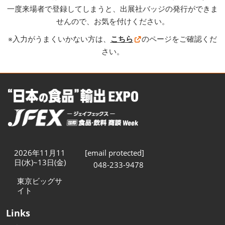
一度来場者で登録してしまうと、出展社バッジの発行ができま
せんので、お気を付けください。
※入力がうまくいかない方は、
こちら
のページをご確認くだ
さい。
2026年11月11
[email protected]
日(水)~13日(金)
048-233-9478
東京ビッグサ
イト
Links