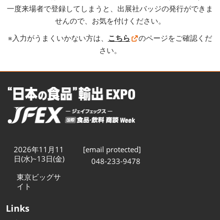
一度来場者で登録してしまうと、出展社バッジの発行ができま
せんので、お気を付けください。
※入力がうまくいかない方は、
こちら
のページをご確認くだ
さい。
2026年11月11
[email protected]
日(水)~13日(金)
048-233-9478
東京ビッグサ
イト
Links