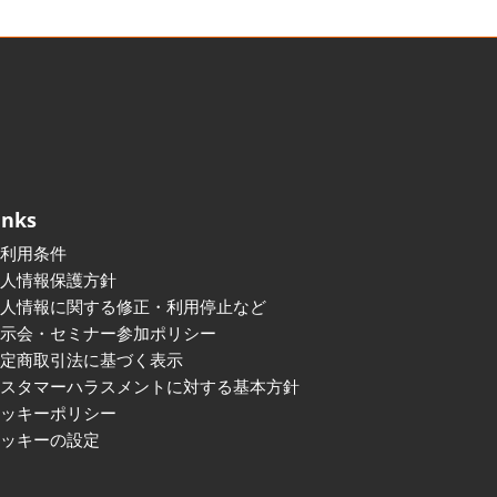
inks
ご利用条件
個人情報保護方針
個人情報に関する修正・利用停止など
展示会・セミナー参加ポリシー
特定商取引法に基づく表示
カスタマーハラスメントに対する基本方針
クッキーポリシー
クッキーの設定