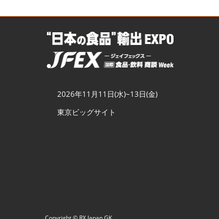
2026年11月11日(水)~13日(金)
東京ビッグサイト
Copyright © RX Japan GK