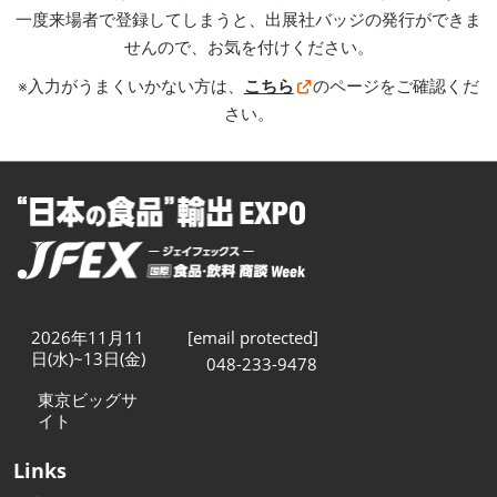
一度来場者で登録してしまうと、出展社バッジの発行ができま
せんので、お気を付けください。
※入力がうまくいかない方は、
こちら
のページをご確認くだ
さい。
2026年11月11
[email protected]
日(水)~13日(金)
048-233-9478
東京ビッグサ
イト
Links