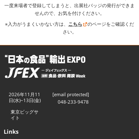
一度来場者で登録してしまうと、出展社バッジの発行ができま
せんので、お気を付けください。
※入力がうまくいかない方は、
こちら
のページをご確認くだ
さい。
2026年11月11
[email protected]
日(水)~13日(金)
048-233-9478
東京ビッグサ
イト
Links