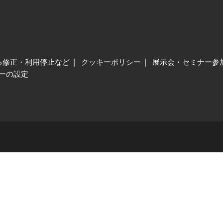
る修正・利用停止など
クッキーポリシー
展示会・セミナー参
ーの設定