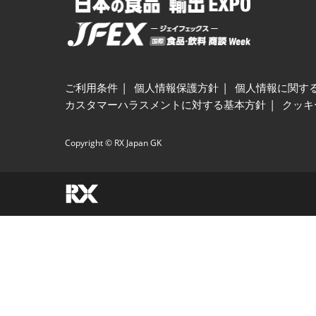
ご利用条件
個人情報保護方針
個人情報に関す
カスタマーハラスメントに対する基本方針
クッキ
Copyright © RX Japan GK