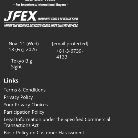
Nov. 11 (Wed) -
[email protected]
13 (Fri), 2026
+81-3-6739-
4133
Tokyo Big
Sight
Links
Terms & Conditions
Privacy Policy
Your Privacy Choices
Participation Policy
Legal Information under the Specified Commercial
Transactions Act
Basic Policy on Customer Harassment